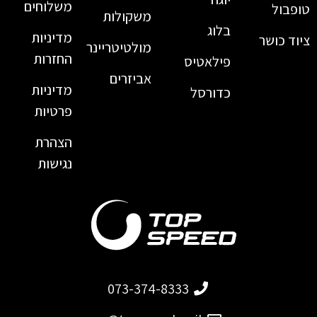
משלוחים
טופבול
משקולות
בלוג
מדיניות
ציוד כושר
מולטיטריינר
החזרות
פילאטיס
אביזרים
מדיניות
כדורסל
פרטיות
הצהרת
נגישות
073-374-8333