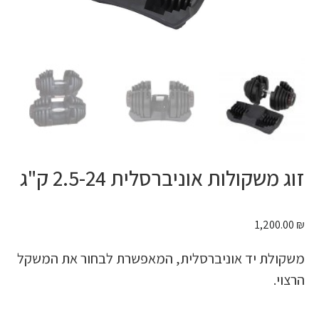
זוג משקולות אוניברסלית 2.5-24 ק"ג
1,200.00
₪
משקולת יד אוניברסלית, המאפשרת לבחור את המשקל
הרצוי.