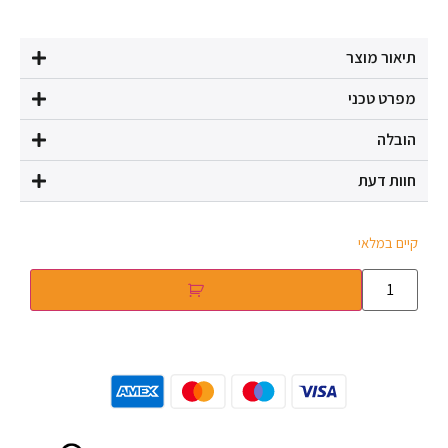
תיאור מוצר
מפרט טכני
הובלה
חוות דעת
קיים במלאי