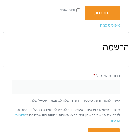
זכור אותי
התחברות
איפוס סיסמה
הרשמה
כתובת אימייל
*
קישור להגדרה של סיסמה חדשה יישלח לכתובת האימייל שלך.
אנחנו נשתמש בפרטים האישיים כדי להציע לך תמיכה בתהליך באתר זה,
לנהל את הגישה לחשבון וכדי לבצע פעולות נוספות כפי שמפורט ב
מדיניות
פרטיות
.