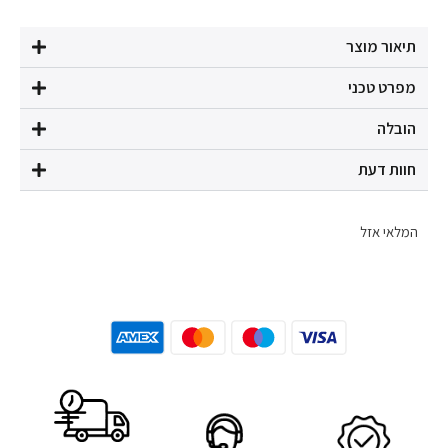
תיאור מוצר
מפרט טכני
הובלה
חוות דעת
המלאי אזל