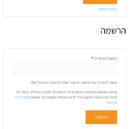
איפוס סיסמה
הרשמה
כתובת אימייל
*
קישור להגדרה של סיסמה חדשה יישלח לכתובת האימייל שלך.
אנחנו נשתמש בפרטים האישיים כדי להציע לך תמיכה בתהליך באתר זה,
לנהל את הגישה לחשבון וכדי לבצע פעולות נוספות כפי שמפורט ב
מדיניות
פרטיות
.
הרשמה