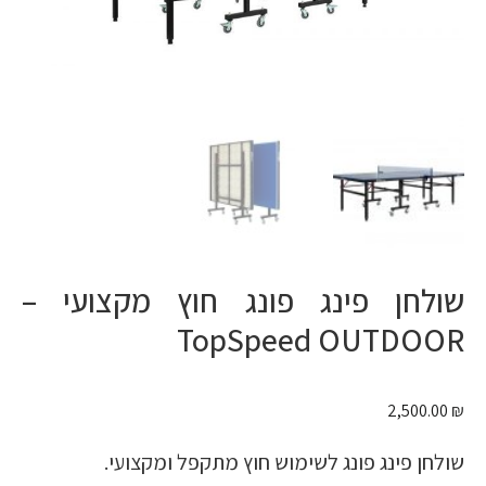
שולחן פינג פונג חוץ מקצועי –
TopSpeed OUTDOOR
2,500.00
₪
שולחן פינג פונג לשימוש חוץ מתקפל ומקצועי.