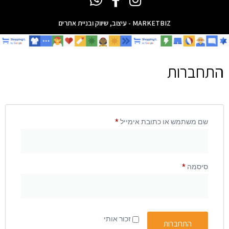
MARKETBIZ - עיצוב, שיווק ובניית אתרים
התחברות
שם משתמש או כתובת אימייל
*
סיסמה
*
זכור אותי
התחברות