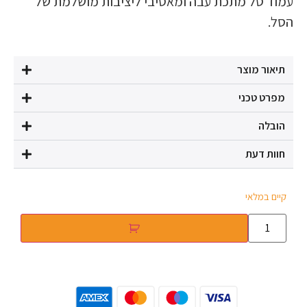
עמוד סל מתכת עבה ומאסיבי ליציבות מושלמת של
הסל.
תיאור מוצר
מפרט טכני
הובלה
חוות דעת
קיים במלאי