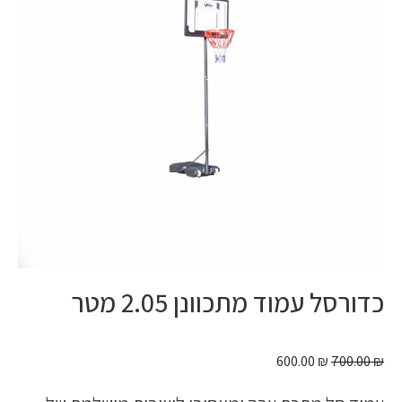
כדורסל עמוד מתכוונן 2.05 מטר
600.00
₪
700.00
₪