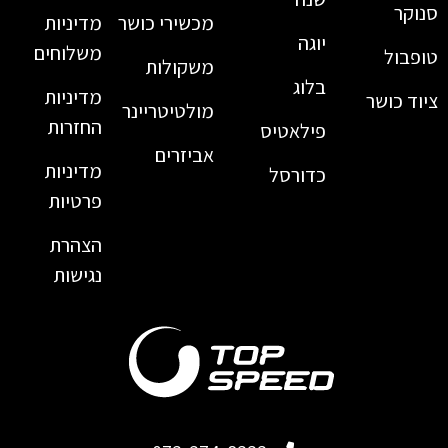
סנוקר
מכשירי כושר
מדיניות
יוגה
משלוחים
טופבול
משקולות
בלוג
מדיניות
ציוד כושר
מולטיטריינר
החזרות
פילאטיס
אביזרים
מדיניות
כדורסל
פרטיות
הצהרת
נגישות