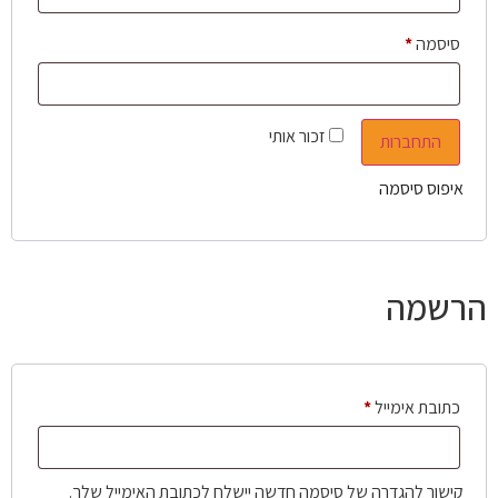
סיסמה
*
זכור אותי
התחברות
איפוס סיסמה
הרשמה
כתובת אימייל
*
קישור להגדרה של סיסמה חדשה יישלח לכתובת האימייל שלך.