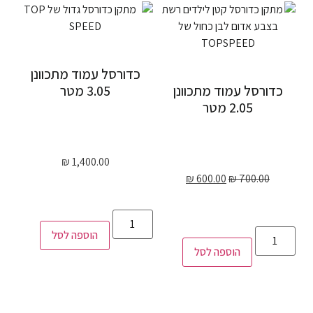
כדורסל עמוד מתכוונן
כדורסל עמוד מתכוונן
3.05 מטר
2.05 מטר
₪
1,400.00
₪
600.00
₪
700.00
הוספה לסל
הוספה לסל